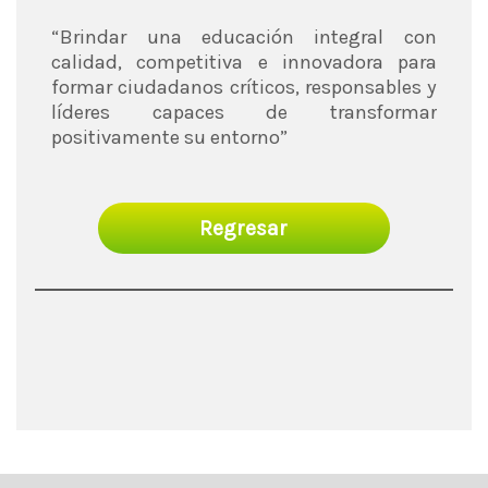
“Brindar una educación integral con
calidad, competitiva e innovadora para
formar ciudadanos críticos, responsables y
líderes capaces de transformar
positivamente su entorno”
Regresar