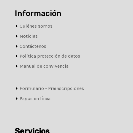
Información
Quiénes somos
Noticias
Contáctenos
Política protección de datos
Manual de convivencia
Formulario - Preinscripciones
Pagos en línea
Servicios