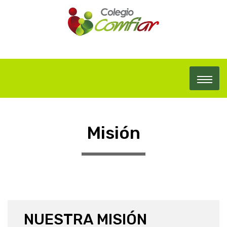
Misión
NUESTRA MISIÓN