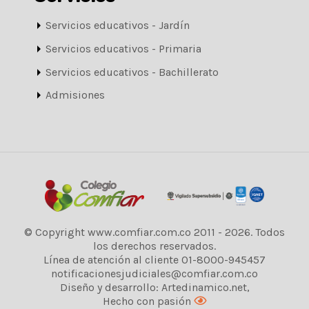
Servicios educativos - Jardín
Servicios educativos - Primaria
Servicios educativos - Bachillerato
Admisiones
© Copyright www.comfiar.com.co 2011 - 2026. Todos
los derechos reservados.
Línea de atención al cliente 01-8000-945457
notificacionesjudiciales@comfiar.com.co
Diseño y desarrollo: Artedinamico.net,
Hecho con pasión