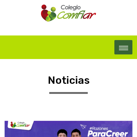
Noticias