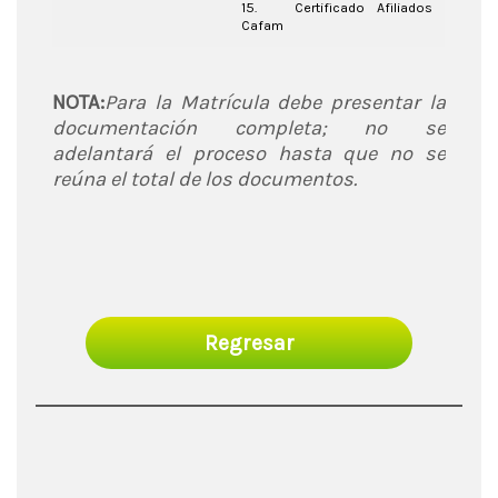
15. Certificado Afiliados
Cafam
NOTA:
Para la Matrícula debe presentar la
documentación completa; no se
adelantará el proceso hasta que no se
reúna el total de los documentos.
Regresar