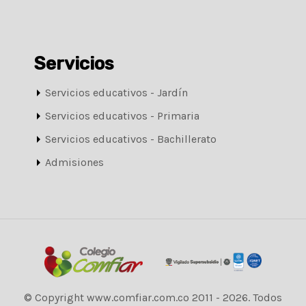
Servicios
Servicios educativos - Jardín
Servicios educativos - Primaria
Servicios educativos - Bachillerato
Admisiones
© Copyright www.comfiar.com.co 2011 - 2026. Todos