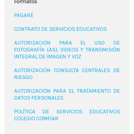
Formatos
PAGARÉ
CONTRATO DE SERVICIOS EDUCATIVOS
AUTORIZACIÓN PARA EL USO DE
FOTOGRAFÍA (AS), VIDEOS Y TRANSMISIÓN
INTEGRAL DE IMAGEN Y VOZ
AUTORIZACIÓN CONSULTA CENTRALES DE
RIESGO
AUTORIZACIÓN PARA EL TRATAMIENTO DE
DATOS PERSONALES
POLÍTICA DE SERVICIOS EDUCATIVOS
COLEGIO COMFIAR