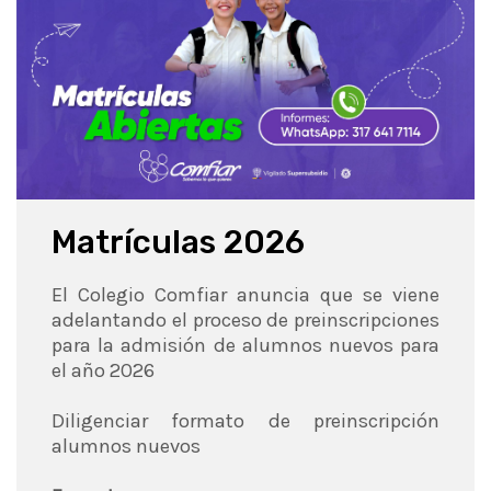
Matrículas 2026
El Colegio Comfiar anuncia que se viene
adelantando el proceso de preinscripciones
para la admisión de alumnos nuevos para
el año 2026
Diligenciar formato de preinscripción
alumnos nuevos