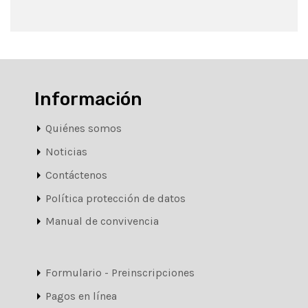
Información
Quiénes somos
Noticias
Contáctenos
Política protección de datos
Manual de convivencia
Formulario - Preinscripciones
Pagos en línea