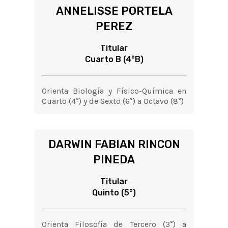
ANNELISSE PORTELA
PEREZ
Titular
Cuarto B (4°B)
Orienta Biología y Físico-Química en
Cuarto (4°) y de Sexto (6°) a Octavo (8°)
DARWIN FABIAN RINCON
PINEDA
Titular
Quinto (5°)
Orienta Filosofía de Tercero (3°) a