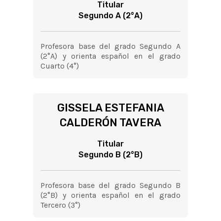
Titular
Segundo A (2°A)
Profesora base del grado Segundo A
(2°A) y orienta español en el grado
Cuarto (4°)
GISSELA ESTEFANIA
CALDERÓN TAVERA
Titular
Segundo B (2°B)
Profesora base del grado Segundo B
(2°B) y orienta español en el grado
Tercero (3°)