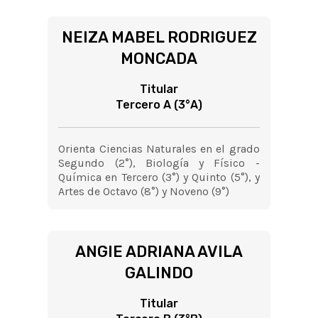
NEIZA MABEL RODRIGUEZ
MONCADA
Titular
Tercero A (3°A)
Orienta Ciencias Naturales en el grado
Segundo (2°), Biología y Físico -
Química en Tercero (3°) y Quinto (5°), y
Artes de Octavo (8°) y Noveno (9°)
ANGIE ADRIANA AVILA
GALINDO
Titular