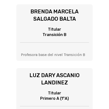
BRENDA MARCELA
SALGADO BALTA
Titular
Transición B
Profesora base del nivel Transición B
LUZ DARY ASCANIO
LANDINEZ
Titular
Primero A (1°A)