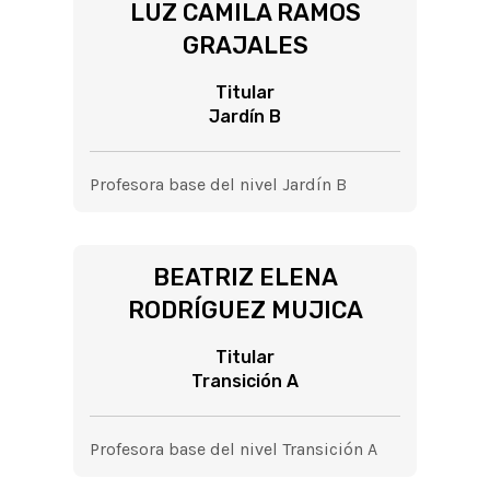
LUZ CAMILA RAMOS
GRAJALES
Titular
Jardín B
Profesora base del nivel Jardín B
BEATRIZ ELENA
RODRÍGUEZ MUJICA
Titular
Transición A
Profesora base del nivel Transición A