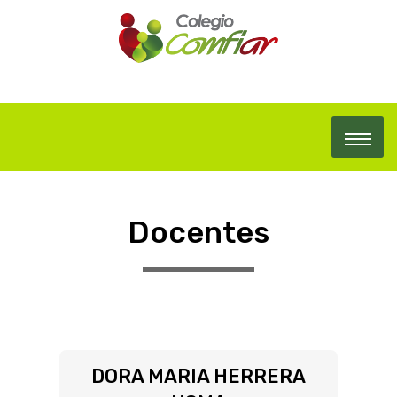
Docentes
DORA MARIA HERRERA