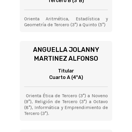
Tercero B (3°B)
Orienta Aritmética, Estadística y
Geometría de Tercero (3°) a Quinto (5°)
ANGUELLA JOLANNY
MARTINEZ ALFONSO
Titular
Cuarto A (4°A)
Orienta Ética de Tercero (3°) a Noveno
(9°), Religión de Tercero (3°) a Octavo
(8°), Informática y Emprendimiento de
Tercero (3°).