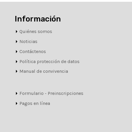
Información
Quiénes somos
Noticias
Contáctenos
Política protección de datos
Manual de convivencia
Formulario - Preinscripciones
Pagos en línea