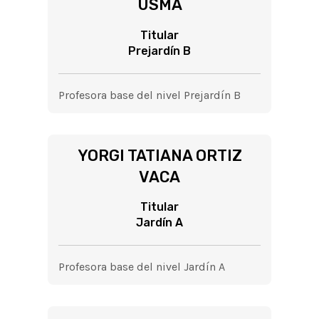
USMA
Titular
Prejardín B
Profesora base del nivel Prejardín B
YORGI TATIANA ORTIZ
VACA
Titular
Jardín A
Profesora base del nivel Jardín A