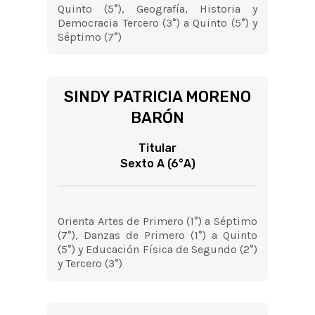
Quinto (5°), Geografía, Historia y
Democracia Tercero (3°) a Quinto (5°) y
Séptimo (7°)
SINDY PATRICIA MORENO
BARÓN
Titular
Sexto A (6°A)
Orienta Artes de Primero (1°) a Séptimo
(7°), Danzas de Primero (1°) a Quinto
(5°) y Educación Física de Segundo (2°)
y Tercero (3°)