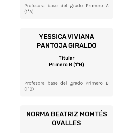
Profesora base del grado Primero A
(1°A)
YESSICA VIVIANA
PANTOJA GIRALDO
Titular
Primero B (1°B)
Profesora base del grado Primero B
(1°B)
NORMA BEATRIZ MOMTÉS
OVALLES