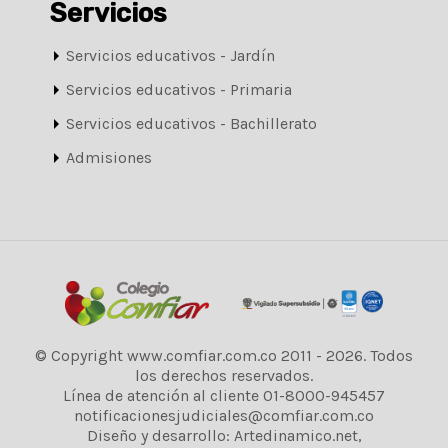
Servicios
Servicios educativos - Jardín
Servicios educativos - Primaria
Servicios educativos - Bachillerato
Admisiones
© Copyright www.comfiar.com.co 2011 - 2026. Todos
los derechos reservados.
Línea de atención al cliente 01-8000-945457
notificacionesjudiciales@comfiar.com.co
Diseño y desarrollo: Artedinamico.net,