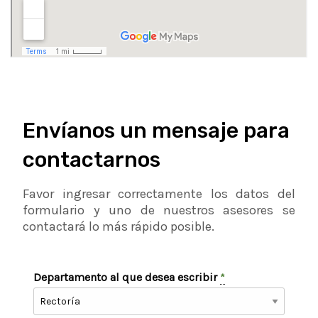
Envíanos un mensaje para
contactarnos
Favor ingresar correctamente los datos del
formulario y uno de nuestros asesores se
contactará lo más rápido posible.
Departamento al que desea escribir
*