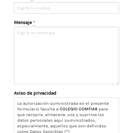
Mensaje
*
Aviso de privacidad
La autorización suministrada en el presente
formulario faculta a
COLEGIO COMFIAR
para
que recopile, almacene, use y suprima los
datos personales aquí suministrados,
especialmente, aquellos que son definidos
como Datos Sensibles (*).