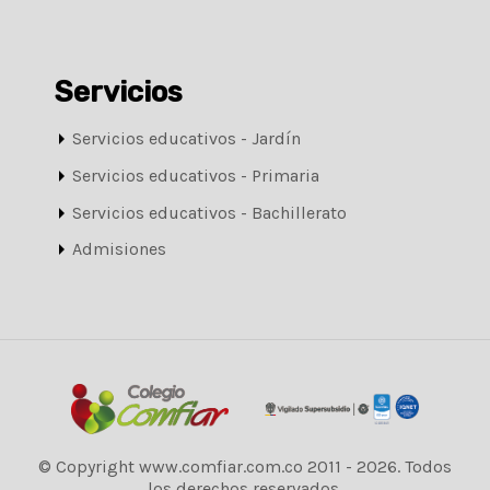
Servicios
Servicios educativos - Jardín
Servicios educativos - Primaria
Servicios educativos - Bachillerato
Admisiones
© Copyright www.comfiar.com.co 2011 - 2026. Todos
los derechos reservados.