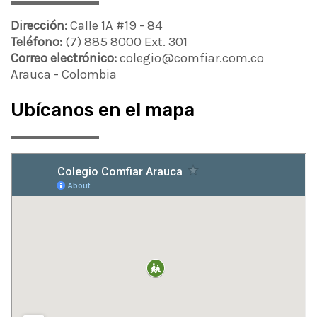
Dirección:
Calle 1A #19 - 84
Teléfono:
(7) 885 8000 Ext. 301
Correo electrónico:
colegio@comfiar.com.co
Arauca - Colombia
Ubícanos en el mapa