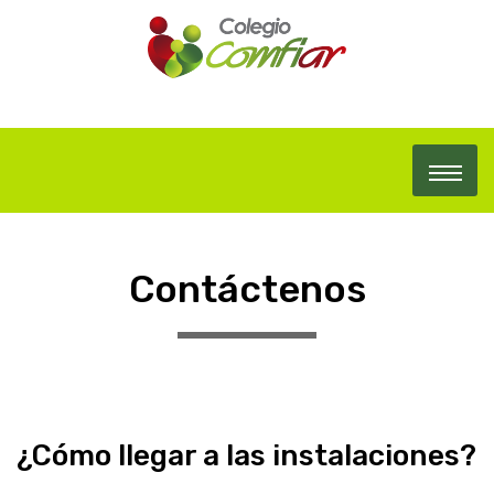
Contáctenos
¿Cómo llegar a las instalaciones?