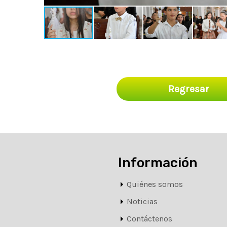
Regresar
Información
Quiénes somos
Noticias
Contáctenos