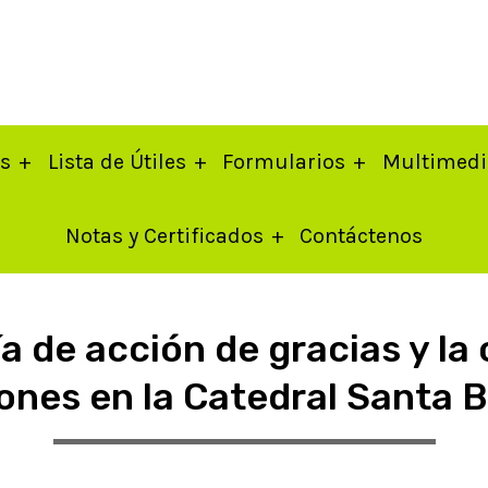
os
Lista de Útiles
Formularios
Multimedi
Notas y Certificados
Contáctenos
a de acción de gracias y la
nes en la Catedral Santa 