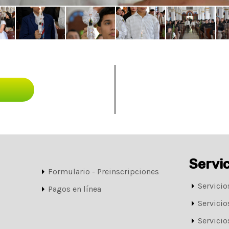
Servi
Formulario - Preinscripciones
Servicio
Pagos en línea
Servicio
Servicio